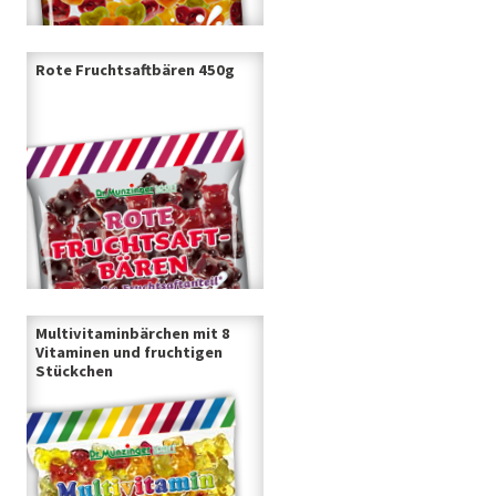
Rote Fruchtsaftbären 450g
Multivitaminbärchen mit 8
Vitaminen und fruchtigen
Stückchen