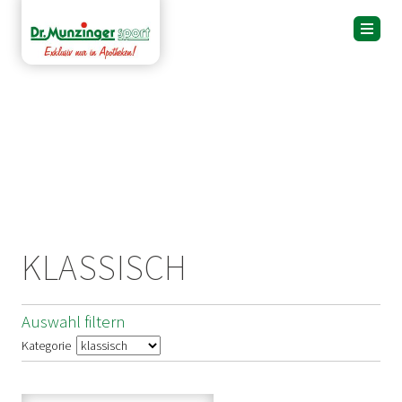
KLASSISCH
Auswahl filtern
Kategorie