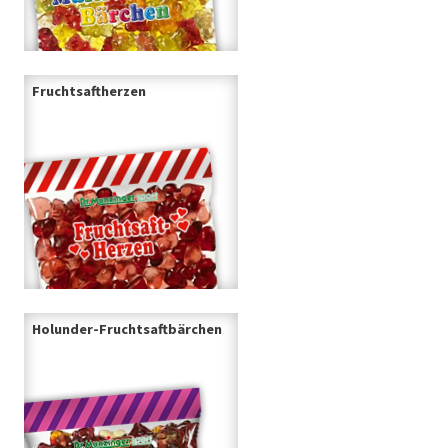
Fruchtsaftherzen
Holunder-Fruchtsaftbärchen