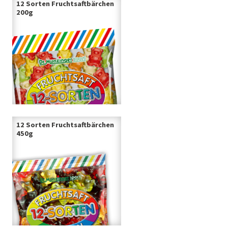
12 Sorten Fruchtsaftbärchen
200g
12 Sorten Fruchtsaftbärchen
450g