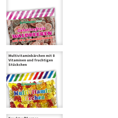
Multivitaminbärchen mit 8
Vitaminen und fruchtigen
Stückchen