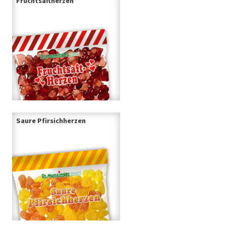
Fruchtsaftherzen
Saure Pfirsichherzen