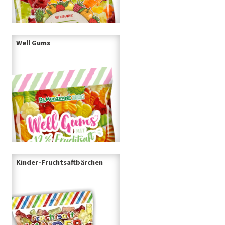
Well Gums
Kinder-Fruchtsaftbärchen