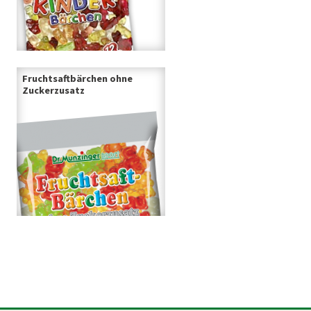
Fruchtsaftbärchen ohne
Zuckerzusatz