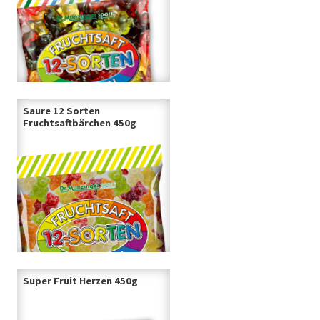
Saure 12 Sorten
Fruchtsaftbärchen 450g
Super Fruit Herzen 450g