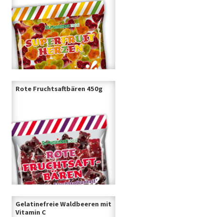
Rote Fruchtsaftbären 450g
Gelatinefreie Waldbeeren mit
Vitamin C