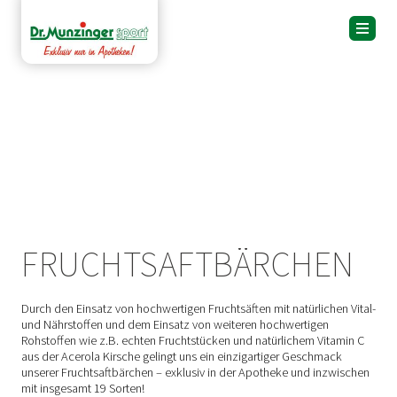
FRUCHTSAFTBÄRCHEN
Durch den Einsatz von hochwertigen Fruchtsäften mit natürlichen Vital-
und Nährstoffen und dem Einsatz von weiteren hochwertigen
Rohstoffen wie z.B. echten Fruchtstücken und natürlichem Vitamin C
aus der Acerola Kirsche gelingt uns ein einzigartiger Geschmack
unserer Fruchtsaftbärchen – exklusiv in der Apotheke und inzwischen
mit insgesamt 19 Sorten!